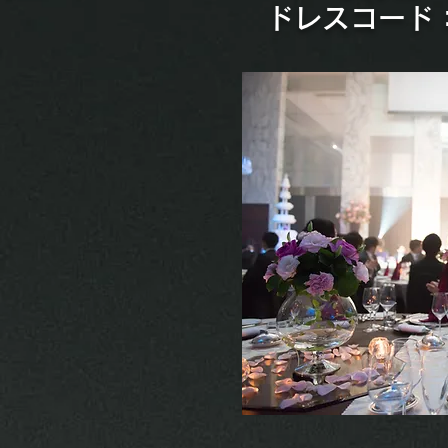
​ドレスコー