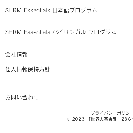
SHRM Essentials 日本語プログラム
SHRM Essentials バイリンガル プログラム
​会社情報
​個人情報保持方針
お問い合わせ
プライバシーポリシ
© 2023 ​「世界人事会議」23